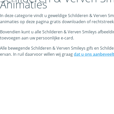
Animaties
In deze categorie vindt u geweldige Schilderen & Verven Sm
animaties op deze pagina gratis downloaden of rechtstreeks lin
Bovendien kunt u alle Schilderen & Verven Smileys afbeeldi
toevoegen aan uw persoonlijke e-card.
Alle bewegende Schilderen & Verven Smileys gifs en Schilde
ervan. In ruil daarvoor willen wij graag
dat u ons aanbeveel