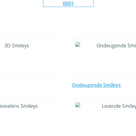
Ondeugende Smileys