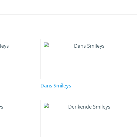
Dans Smileys