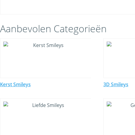
Aanbevolen Categorieën
Kerst Smileys
3D Smileys