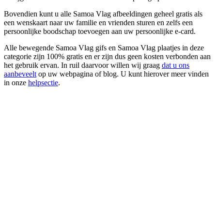
Bovendien kunt u alle Samoa Vlag afbeeldingen geheel gratis als
een wenskaart naar uw familie en vrienden sturen en zelfs een
persoonlijke boodschap toevoegen aan uw persoonlijke e-card.
Alle bewegende Samoa Vlag gifs en Samoa Vlag plaatjes in deze
categorie zijn 100% gratis en er zijn dus geen kosten verbonden aan
het gebruik ervan. In ruil daarvoor willen wij graag
dat u ons
aanbeveelt
op uw webpagina of blog. U kunt hierover meer vinden
in onze
helpsectie
.