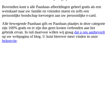
Bovendien kunt u alle Paashaas afbeeldingen geheel gratis als een
wenskaart naar uw familie en vrienden sturen en zelfs een
persoonlijke boodschap toevoegen aan uw persoonlijke e-card.
Alle bewegende Paashaas gifs en Paashaas plaatjes in deze categorie
zijn 100% gratis en er zijn dus geen kosten verbonden aan het
gebruik ervan. In ruil daarvoor willen wij graag
dat u ons aanbeveelt
op uw webpagina of blog. U kunt hierover meer vinden in onze
helpsectie
.