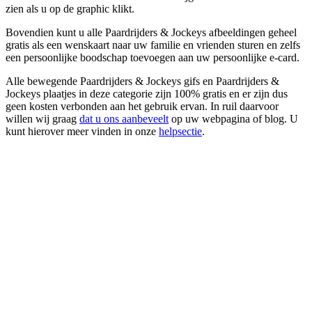
zien als u op de graphic klikt.
Bovendien kunt u alle Paardrijders & Jockeys afbeeldingen geheel
gratis als een wenskaart naar uw familie en vrienden sturen en zelfs
een persoonlijke boodschap toevoegen aan uw persoonlijke e-card.
Alle bewegende Paardrijders & Jockeys gifs en Paardrijders &
Jockeys plaatjes in deze categorie zijn 100% gratis en er zijn dus
geen kosten verbonden aan het gebruik ervan. In ruil daarvoor
willen wij graag
dat u ons aanbeveelt
op uw webpagina of blog. U
kunt hierover meer vinden in onze
helpsectie
.