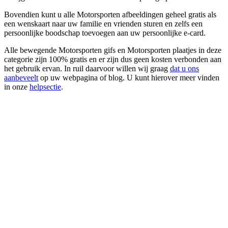
Bovendien kunt u alle Motorsporten afbeeldingen geheel gratis als
een wenskaart naar uw familie en vrienden sturen en zelfs een
persoonlijke boodschap toevoegen aan uw persoonlijke e-card.
Alle bewegende Motorsporten gifs en Motorsporten plaatjes in deze
categorie zijn 100% gratis en er zijn dus geen kosten verbonden aan
het gebruik ervan. In ruil daarvoor willen wij graag
dat u ons
aanbeveelt
op uw webpagina of blog. U kunt hierover meer vinden
in onze
helpsectie
.