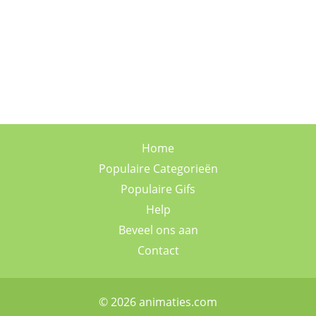
Home
Populaire Categorieën
Populaire Gifs
Help
Beveel ons aan
Contact
© 2026 animaties.com