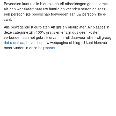
Bovendien kunt u alle Kleurplaten Alf afbeeldingen geheel gratis
als een wenskaart naar uw familie en vrienden sturen en zelfs
een persoonlijke boodschap toevoegen aan uw persoonlijke e-
card.
Alle bewegende Kleurplaten Alf gifs en Kleurplaten Alf plaatjes in
deze categorie zijn 100% gratis en er zijn dus geen kosten
verbonden aan het gebruik ervan. In ruil daarvoor willen wij graag
dat u ons aanbeveelt
op uw webpagina of blog. U kunt hierover
meer vinden in onze
helpsectie
.