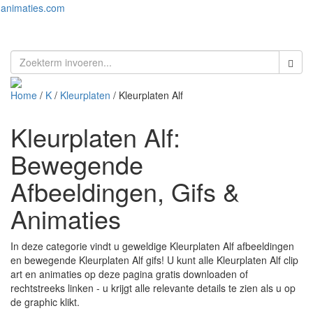
animaties.com
Toggl
naviga
Home
/
K
/
Kleurplaten
/ Kleurplaten Alf
Kleurplaten Alf:
Bewegende
Afbeeldingen, Gifs &
Animaties
In deze categorie vindt u geweldige Kleurplaten Alf afbeeldingen
en bewegende Kleurplaten Alf gifs! U kunt alle Kleurplaten Alf clip
art en animaties op deze pagina gratis downloaden of
rechtstreeks linken - u krijgt alle relevante details te zien als u op
de graphic klikt.