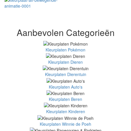
Aanbevolen Categorieën
Kleurplaten Pokémon
Kleurplaten Dieren
Kleurplaten Dierentuin
Kleurplaten Auto's
Kleurplaten Beren
Kleurplaten Kinderen
Kleurplaten Winnie de Poeh