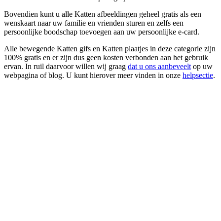
Bovendien kunt u alle Katten afbeeldingen geheel gratis als een
wenskaart naar uw familie en vrienden sturen en zelfs een
persoonlijke boodschap toevoegen aan uw persoonlijke e-card.
Alle bewegende Katten gifs en Katten plaatjes in deze categorie zijn
100% gratis en er zijn dus geen kosten verbonden aan het gebruik
ervan. In ruil daarvoor willen wij graag
dat u ons aanbeveelt
op uw
webpagina of blog. U kunt hierover meer vinden in onze
helpsectie
.