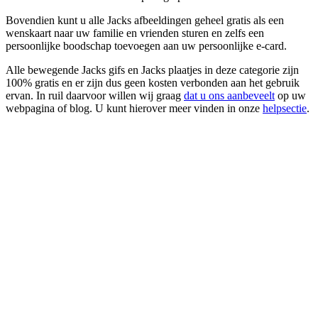
Bovendien kunt u alle Jacks afbeeldingen geheel gratis als een
wenskaart naar uw familie en vrienden sturen en zelfs een
persoonlijke boodschap toevoegen aan uw persoonlijke e-card.
Alle bewegende Jacks gifs en Jacks plaatjes in deze categorie zijn
100% gratis en er zijn dus geen kosten verbonden aan het gebruik
ervan. In ruil daarvoor willen wij graag
dat u ons aanbeveelt
op uw
webpagina of blog. U kunt hierover meer vinden in onze
helpsectie
.