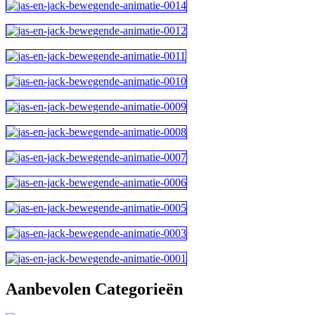
Aanbevolen Categorieën