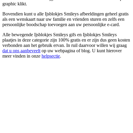
graphic klikt.
Bovendien kunt u alle Ijsblokjes Smileys afbeeldingen geheel gratis
als een wenskaart naar uw familie en vrienden sturen en zelfs een
persoonlijke boodschap toevoegen aan uw persoonlijke e-card.
Alle bewegende Ijsblokjes Smileys gifs en Ijsblokjes Smileys
plaatjes in deze categorie zijn 100% gratis en er zijn dus geen kosten
verbonden aan het gebruik ervan. In ruil daarvoor willen wij graag
dat u ons aanbeveelt
op uw webpagina of blog. U kunt hierover
meer vinden in onze
helpsectie
.