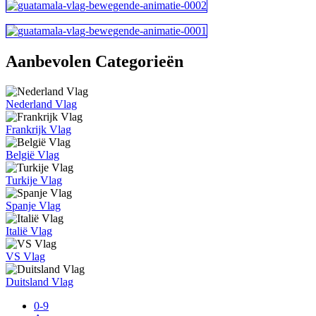
Aanbevolen Categorieën
Nederland Vlag
Frankrijk Vlag
België Vlag
Turkije Vlag
Spanje Vlag
Italië Vlag
VS Vlag
Duitsland Vlag
0-9