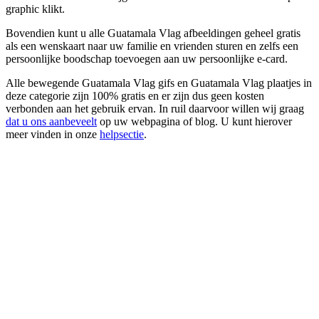
graphic klikt.
Bovendien kunt u alle Guatamala Vlag afbeeldingen geheel gratis
als een wenskaart naar uw familie en vrienden sturen en zelfs een
persoonlijke boodschap toevoegen aan uw persoonlijke e-card.
Alle bewegende Guatamala Vlag gifs en Guatamala Vlag plaatjes in
deze categorie zijn 100% gratis en er zijn dus geen kosten
verbonden aan het gebruik ervan. In ruil daarvoor willen wij graag
dat u ons aanbeveelt
op uw webpagina of blog. U kunt hierover
meer vinden in onze
helpsectie
.