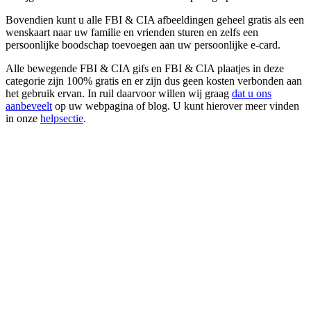
Bovendien kunt u alle FBI & CIA afbeeldingen geheel gratis als een
wenskaart naar uw familie en vrienden sturen en zelfs een
persoonlijke boodschap toevoegen aan uw persoonlijke e-card.
Alle bewegende FBI & CIA gifs en FBI & CIA plaatjes in deze
categorie zijn 100% gratis en er zijn dus geen kosten verbonden aan
het gebruik ervan. In ruil daarvoor willen wij graag
dat u ons
aanbeveelt
op uw webpagina of blog. U kunt hierover meer vinden
in onze
helpsectie
.