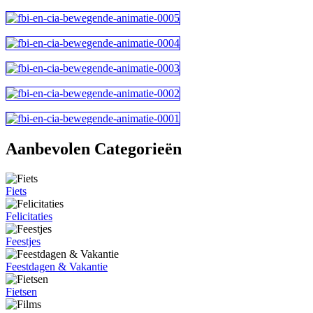
Aanbevolen Categorieën
Fiets
Felicitaties
Feestjes
Feestdagen & Vakantie
Fietsen