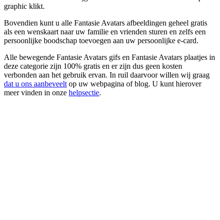
graphic klikt.
Bovendien kunt u alle Fantasie Avatars afbeeldingen geheel gratis
als een wenskaart naar uw familie en vrienden sturen en zelfs een
persoonlijke boodschap toevoegen aan uw persoonlijke e-card.
Alle bewegende Fantasie Avatars gifs en Fantasie Avatars plaatjes in
deze categorie zijn 100% gratis en er zijn dus geen kosten
verbonden aan het gebruik ervan. In ruil daarvoor willen wij graag
dat u ons aanbeveelt
op uw webpagina of blog. U kunt hierover
meer vinden in onze
helpsectie
.