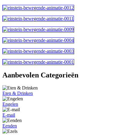
Aanbevolen Categorieën
Eten & Drinken
Engelen
E-mail
Eenden