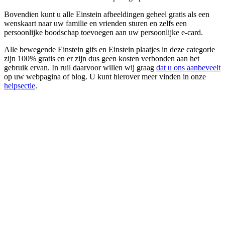
Bovendien kunt u alle Einstein afbeeldingen geheel gratis als een
wenskaart naar uw familie en vrienden sturen en zelfs een
persoonlijke boodschap toevoegen aan uw persoonlijke e-card.
Alle bewegende Einstein gifs en Einstein plaatjes in deze categorie
zijn 100% gratis en er zijn dus geen kosten verbonden aan het
gebruik ervan. In ruil daarvoor willen wij graag
dat u ons aanbeveelt
op uw webpagina of blog. U kunt hierover meer vinden in onze
helpsectie
.