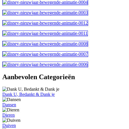
Aanbevolen Categorieën
Dank U, Bedankt & Dank je
Dansen
Dieren
Duiven