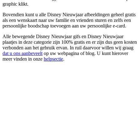
graphic klikt.
Bovendien kunt u alle Disney Nieuwjaar afbeeldingen geheel gratis
als een wenskaart naar uw familie en vrienden sturen en zelfs een
persoonlijke boodschap toevoegen aan uw persoonlijke e-card.
Alle bewegende Disney Nieuwjaar gifs en Disney Nieuwjaar
plaatjes in deze categorie zijn 100% gratis en er zijn dus geen kosten
verbonden aan het gebruik ervan. In ruil daarvoor willen wij graag
dat u ons aanbeveelt
op uw webpagina of blog. U kunt hierover
meer vinden in onze
helpsectie
.