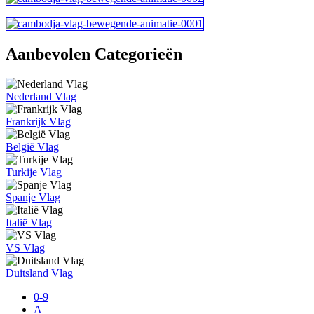
Aanbevolen Categorieën
Nederland Vlag
Frankrijk Vlag
België Vlag
Turkije Vlag
Spanje Vlag
Italië Vlag
VS Vlag
Duitsland Vlag
0-9
A