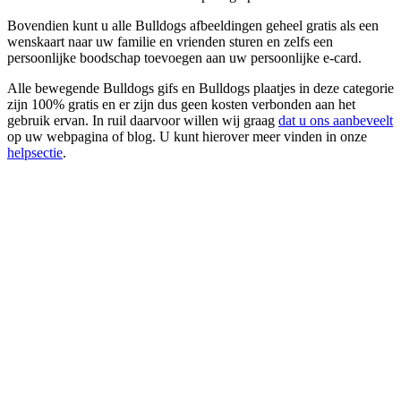
Bovendien kunt u alle Bulldogs afbeeldingen geheel gratis als een
wenskaart naar uw familie en vrienden sturen en zelfs een
persoonlijke boodschap toevoegen aan uw persoonlijke e-card.
Alle bewegende Bulldogs gifs en Bulldogs plaatjes in deze categorie
zijn 100% gratis en er zijn dus geen kosten verbonden aan het
gebruik ervan. In ruil daarvoor willen wij graag
dat u ons aanbeveelt
op uw webpagina of blog. U kunt hierover meer vinden in onze
helpsectie
.