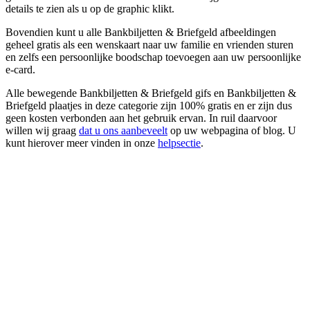
details te zien als u op de graphic klikt.
Bovendien kunt u alle Bankbiljetten & Briefgeld afbeeldingen
geheel gratis als een wenskaart naar uw familie en vrienden sturen
en zelfs een persoonlijke boodschap toevoegen aan uw persoonlijke
e-card.
Alle bewegende Bankbiljetten & Briefgeld gifs en Bankbiljetten &
Briefgeld plaatjes in deze categorie zijn 100% gratis en er zijn dus
geen kosten verbonden aan het gebruik ervan. In ruil daarvoor
willen wij graag
dat u ons aanbeveelt
op uw webpagina of blog. U
kunt hierover meer vinden in onze
helpsectie
.