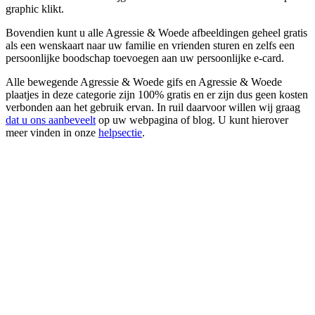
graphic klikt.
Bovendien kunt u alle Agressie & Woede afbeeldingen geheel gratis
als een wenskaart naar uw familie en vrienden sturen en zelfs een
persoonlijke boodschap toevoegen aan uw persoonlijke e-card.
Alle bewegende Agressie & Woede gifs en Agressie & Woede
plaatjes in deze categorie zijn 100% gratis en er zijn dus geen kosten
verbonden aan het gebruik ervan. In ruil daarvoor willen wij graag
dat u ons aanbeveelt
op uw webpagina of blog. U kunt hierover
meer vinden in onze
helpsectie
.