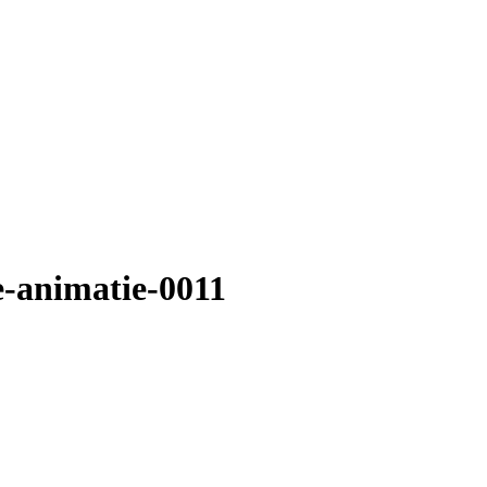
e-animatie-0011