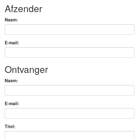
Afzender
Naam:
E-mail:
Ontvanger
Naam:
E-mail:
Titel: