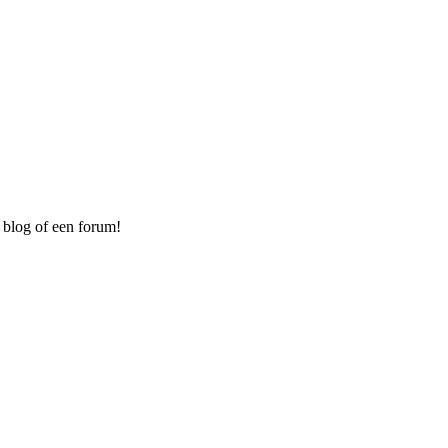
 blog of een forum!