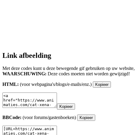
Link afbeelding
Met deze codes kunt u deze bewegende gif gebruiken op uw website,
WAARSCHUWING:
Deze codes moeten niet worden gewijzigd!
HTML:
(voor webpagina's/blogs/e-mails/enz.)
Kopieer
Kopieer
BBCode:
(voor forums/gastenboeken)
Kopieer