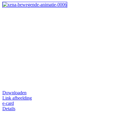
Downloaden
Link afbeelding
e-card
Details