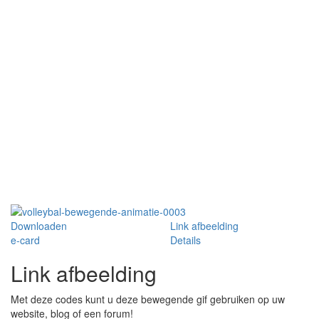
Downloaden
Link afbeelding
e-card
Details
Link afbeelding
Met deze codes kunt u deze bewegende gif gebruiken op uw
website, blog of een forum!