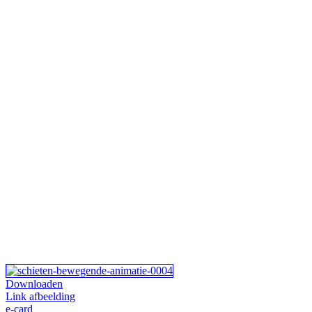
Downloaden
Link afbeelding
e-card