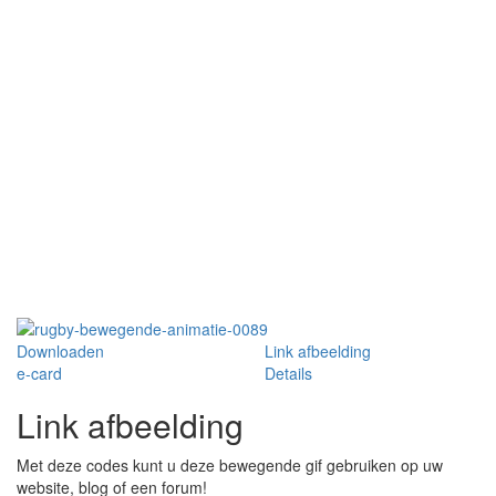
Downloaden
Link afbeelding
e-card
Details
Link afbeelding
Met deze codes kunt u deze bewegende gif gebruiken op uw
website, blog of een forum!