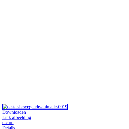
Downloaden
Link afbeelding
e-card
Details