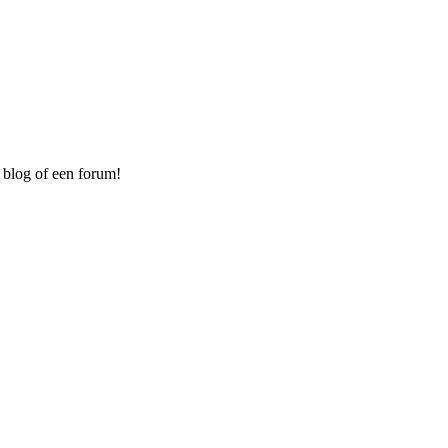
 blog of een forum!