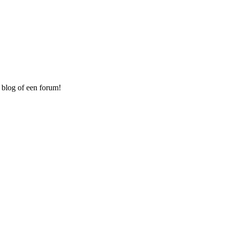
 blog of een forum!