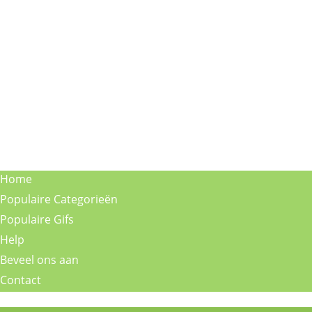
Home
Populaire Categorieën
Populaire Gifs
Help
Beveel ons aan
Contact