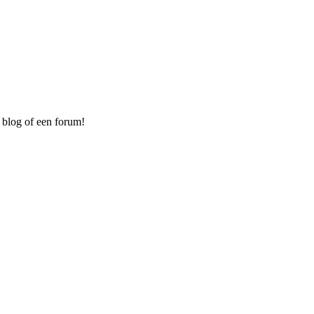
 blog of een forum!