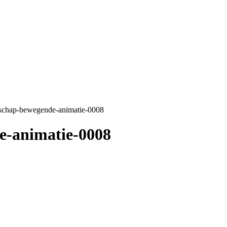
ndschap-bewegende-animatie-0008
e-animatie-0008