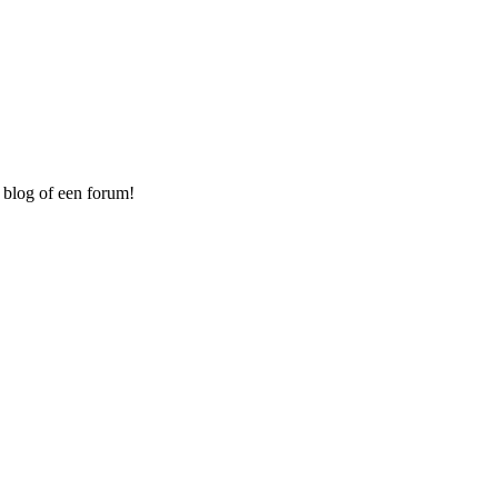
 blog of een forum!