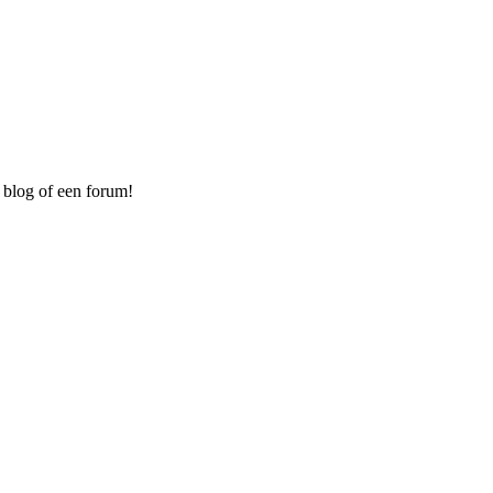
 blog of een forum!