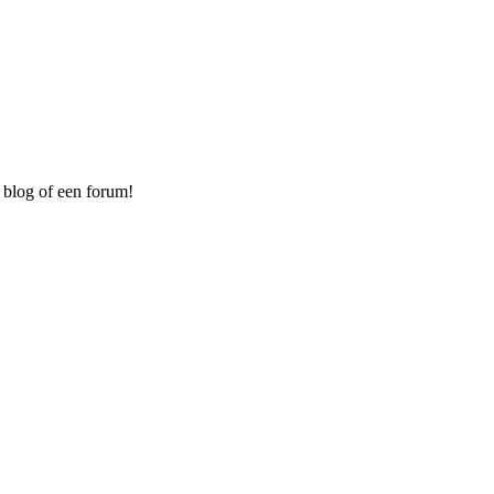
 blog of een forum!