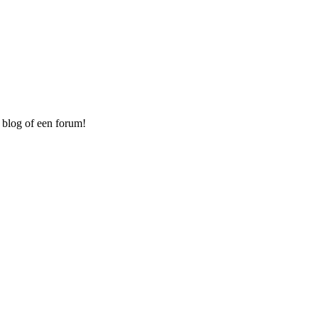
 blog of een forum!