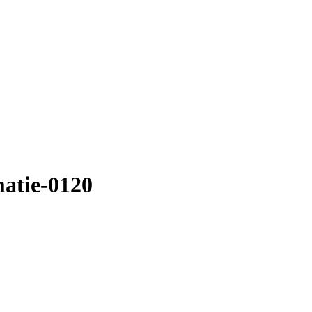
atie-0120