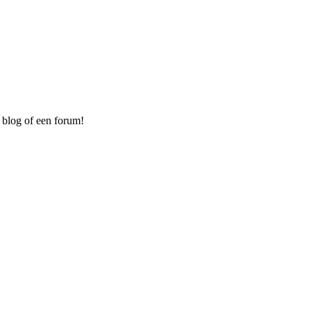
 blog of een forum!