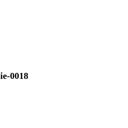
ie-0018