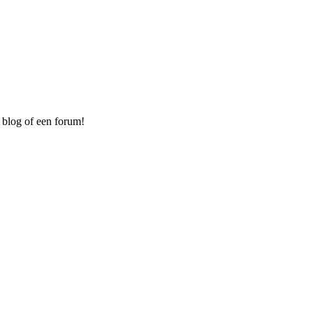
 blog of een forum!