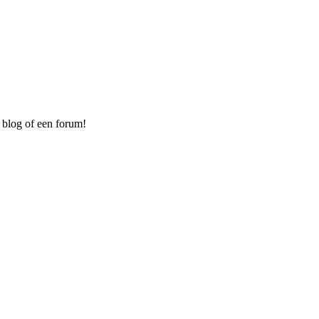
 blog of een forum!