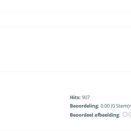
Hits:
907
Beoordeling:
0.00 (0 Stem(
Beoordeel afbeelding
: