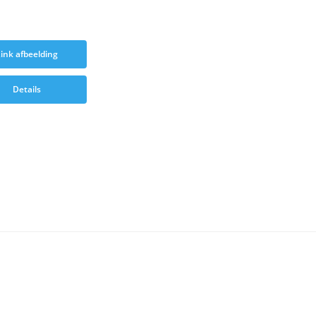
ink afbeelding
Details