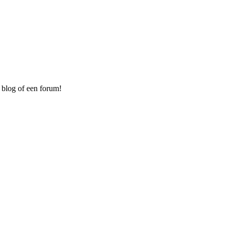
 blog of een forum!