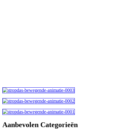
Aanbevolen Categorieën