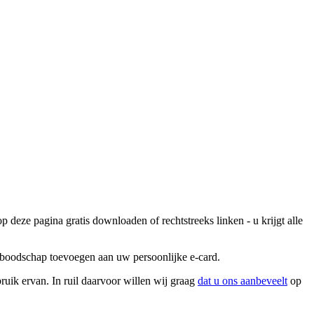
 deze pagina gratis downloaden of rechtstreeks linken - u krijgt alle
e boodschap toevoegen aan uw persoonlijke e-card.
ruik ervan. In ruil daarvoor willen wij graag
dat u ons aanbeveelt
op