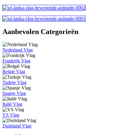
Aanbevolen Categorieën
Nederland Vlag
Frankrijk Vlag
België Vlag
Turkije Vlag
Spanje Vlag
Italië Vlag
VS Vlag
Duitsland Vlag