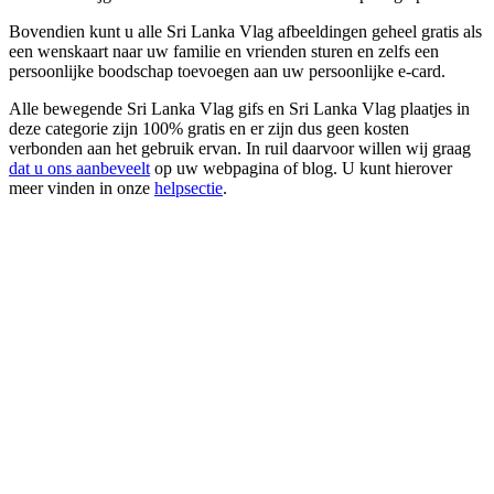
Bovendien kunt u alle Sri Lanka Vlag afbeeldingen geheel gratis als
een wenskaart naar uw familie en vrienden sturen en zelfs een
persoonlijke boodschap toevoegen aan uw persoonlijke e-card.
Alle bewegende Sri Lanka Vlag gifs en Sri Lanka Vlag plaatjes in
deze categorie zijn 100% gratis en er zijn dus geen kosten
verbonden aan het gebruik ervan. In ruil daarvoor willen wij graag
dat u ons aanbeveelt
op uw webpagina of blog. U kunt hierover
meer vinden in onze
helpsectie
.