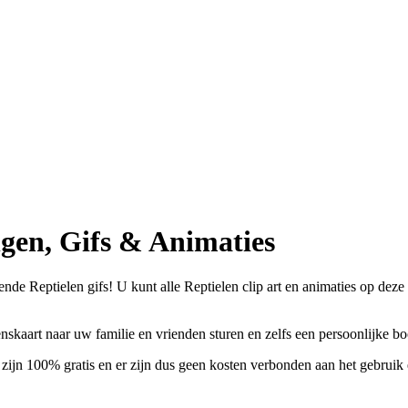
gen, Gifs & Animaties
e Reptielen gifs! U kunt alle Reptielen clip art en animaties op deze p
enskaart naar uw familie en vrienden sturen en zelfs een persoonlijke 
 zijn 100% gratis en er zijn dus geen kosten verbonden aan het gebruik 