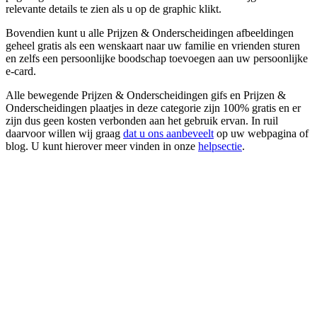
relevante details te zien als u op de graphic klikt.
Bovendien kunt u alle Prijzen & Onderscheidingen afbeeldingen
geheel gratis als een wenskaart naar uw familie en vrienden sturen
en zelfs een persoonlijke boodschap toevoegen aan uw persoonlijke
e-card.
Alle bewegende Prijzen & Onderscheidingen gifs en Prijzen &
Onderscheidingen plaatjes in deze categorie zijn 100% gratis en er
zijn dus geen kosten verbonden aan het gebruik ervan. In ruil
daarvoor willen wij graag
dat u ons aanbeveelt
op uw webpagina of
blog. U kunt hierover meer vinden in onze
helpsectie
.