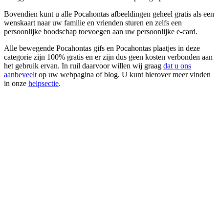
Bovendien kunt u alle Pocahontas afbeeldingen geheel gratis als een
wenskaart naar uw familie en vrienden sturen en zelfs een
persoonlijke boodschap toevoegen aan uw persoonlijke e-card.
Alle bewegende Pocahontas gifs en Pocahontas plaatjes in deze
categorie zijn 100% gratis en er zijn dus geen kosten verbonden aan
het gebruik ervan. In ruil daarvoor willen wij graag
dat u ons
aanbeveelt
op uw webpagina of blog. U kunt hierover meer vinden
in onze
helpsectie
.