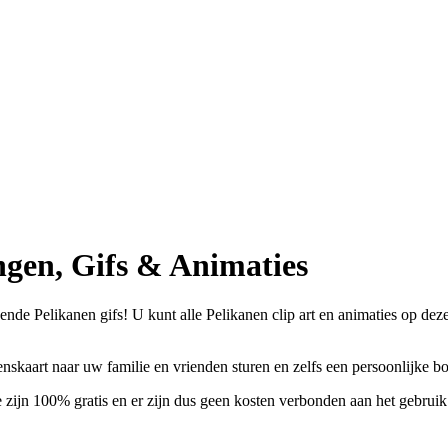
gen, Gifs & Animaties
de Pelikanen gifs! U kunt alle Pelikanen clip art en animaties op deze p
enskaart naar uw familie en vrienden sturen en zelfs een persoonlijke 
 zijn 100% gratis en er zijn dus geen kosten verbonden aan het gebruik