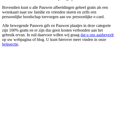
Bovendien kunt u alle Pauwen afbeeldingen geheel gratis als een
wenskaart naar uw familie en vrienden sturen en zelfs een
persoonlijke boodschap toevoegen aan uw persoonlijke e-card.
Alle bewegende Pauwen gifs en Pauwen plaatjes in deze categorie
zijn 100% gratis en er zijn dus geen kosten verbonden aan het
gebruik ervan. In ruil daarvoor willen wij graag
dat u ons aanbeveelt
op uw webpagina of blog. U kunt hierover meer vinden in onze
helpsectie
.