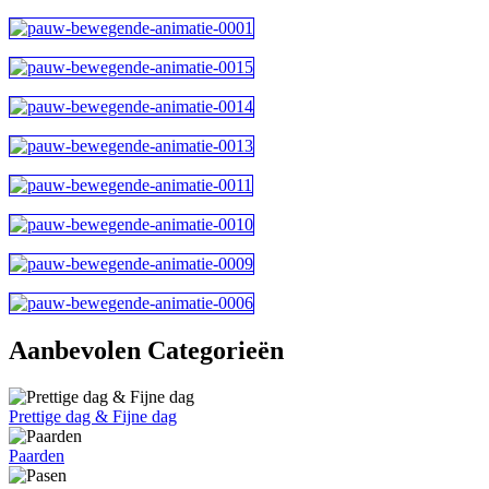
Aanbevolen Categorieën
Prettige dag & Fijne dag
Paarden