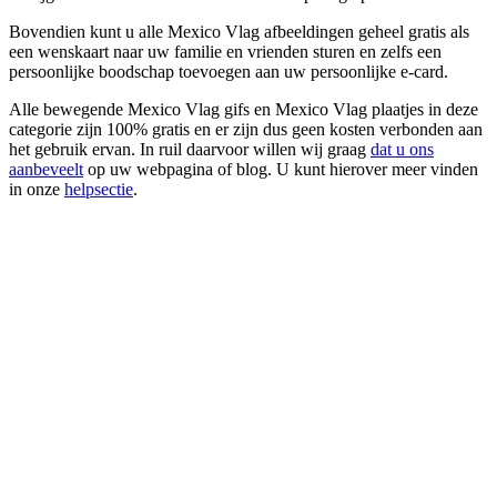
Bovendien kunt u alle Mexico Vlag afbeeldingen geheel gratis als
een wenskaart naar uw familie en vrienden sturen en zelfs een
persoonlijke boodschap toevoegen aan uw persoonlijke e-card.
Alle bewegende Mexico Vlag gifs en Mexico Vlag plaatjes in deze
categorie zijn 100% gratis en er zijn dus geen kosten verbonden aan
het gebruik ervan. In ruil daarvoor willen wij graag
dat u ons
aanbeveelt
op uw webpagina of blog. U kunt hierover meer vinden
in onze
helpsectie
.