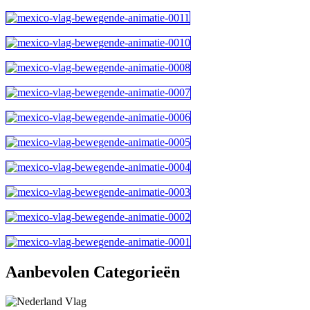
Aanbevolen Categorieën