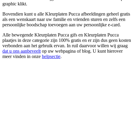
graphic klikt.
Bovendien kunt u alle Kleurplaten Pucca afbeeldingen geheel gratis
als een wenskaart naar uw familie en vrienden sturen en zelfs een
persoonlijke boodschap toevoegen aan uw persoonlijke e-card.
Alle bewegende Kleurplaten Pucca gifs en Kleurplaten Pucca
plaatjes in deze categorie zijn 100% gratis en er zijn dus geen kosten
verbonden aan het gebruik ervan. In ruil daarvoor willen wij graag
dat u ons aanbeveelt
op uw webpagina of blog. U kunt hierover
meer vinden in onze
helpsectie
.