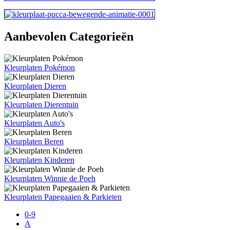
Aanbevolen Categorieën
Kleurplaten Pokémon
Kleurplaten Dieren
Kleurplaten Dierentuin
Kleurplaten Auto's
Kleurplaten Beren
Kleurplaten Kinderen
Kleurplaten Winnie de Poeh
Kleurplaten Papegaaien & Parkieten
0-9
A