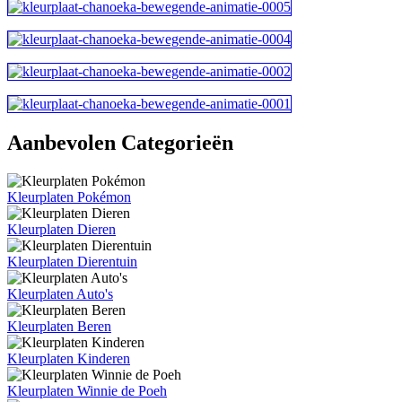
Aanbevolen Categorieën
Kleurplaten Pokémon
Kleurplaten Dieren
Kleurplaten Dierentuin
Kleurplaten Auto's
Kleurplaten Beren
Kleurplaten Kinderen
Kleurplaten Winnie de Poeh