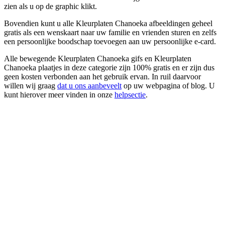
zien als u op de graphic klikt.
Bovendien kunt u alle Kleurplaten Chanoeka afbeeldingen geheel
gratis als een wenskaart naar uw familie en vrienden sturen en zelfs
een persoonlijke boodschap toevoegen aan uw persoonlijke e-card.
Alle bewegende Kleurplaten Chanoeka gifs en Kleurplaten
Chanoeka plaatjes in deze categorie zijn 100% gratis en er zijn dus
geen kosten verbonden aan het gebruik ervan. In ruil daarvoor
willen wij graag
dat u ons aanbeveelt
op uw webpagina of blog. U
kunt hierover meer vinden in onze
helpsectie
.