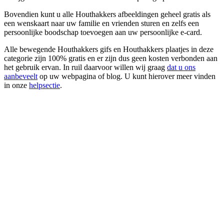
Bovendien kunt u alle Houthakkers afbeeldingen geheel gratis als
een wenskaart naar uw familie en vrienden sturen en zelfs een
persoonlijke boodschap toevoegen aan uw persoonlijke e-card.
Alle bewegende Houthakkers gifs en Houthakkers plaatjes in deze
categorie zijn 100% gratis en er zijn dus geen kosten verbonden aan
het gebruik ervan. In ruil daarvoor willen wij graag
dat u ons
aanbeveelt
op uw webpagina of blog. U kunt hierover meer vinden
in onze
helpsectie
.